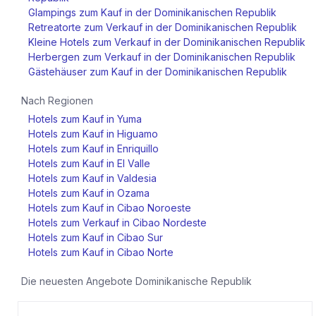
Glampings zum Kauf in der Dominikanischen Republik
Retreatorte zum Verkauf in der Dominikanischen Republik
Kleine Hotels zum Verkauf in der Dominikanischen Republik
Herbergen zum Verkauf in der Dominikanischen Republik
Gästehäuser zum Kauf in der Dominikanischen Republik
Nach Regionen
Hotels zum Kauf in Yuma
Hotels zum Kauf in Higuamo
Hotels zum Kauf in Enriquillo
Hotels zum Kauf in El Valle
Hotels zum Kauf in Valdesia
Hotels zum Kauf in Ozama
Hotels zum Kauf in Cibao Noroeste
Hotels zum Verkauf in Cibao Nordeste
Hotels zum Kauf in Cibao Sur
Hotels zum Kauf in Cibao Norte
Die neuesten Angebote
Dominikanische Republik