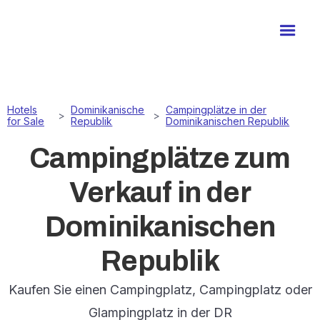
Hotels
Dominikanische
Campingplätze in der
>
>
for Sale
Republik
Dominikanischen Republik
Campingplätze zum
Verkauf in der
Dominikanischen
Republik
Kaufen Sie einen Campingplatz, Campingplatz oder
Glampingplatz in der DR