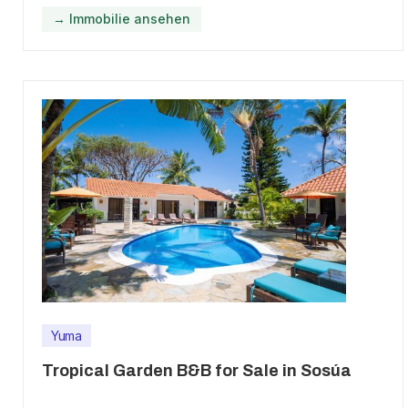
→ Immobilie ansehen
Yuma
Tropical Garden B&B for Sale in Sosúa