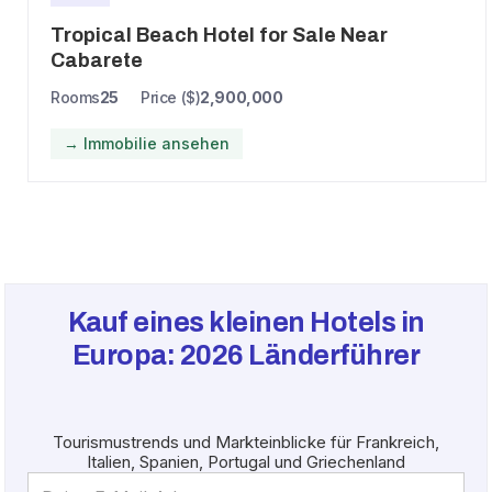
Tropical Beach Hotel for Sale Near
Cabarete
Rooms
25
Price ($)
2,900,000
→ Immobilie ansehen
Kauf eines kleinen Hotels in
Europa:
2026
Länderführer
Tourismustrends und Markteinblicke für Frankreich,
Italien, Spanien, Portugal und Griechenland