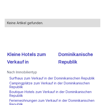
Keine Artikel gefunden.
Kleine Hotels zum
Dominikanische
Verkauf in
Republik
Nach Immobilientyp
Surfhaus zum Verkauf in der Dominikanischen Republik
Campingplätze zum Verkauf in der Dominikanischen
Republik
Boutique-Hotels zum Verkauf in der Dominikanischen
Republik
Ferienwohnungen zum Verkauf in der Dominikanischen
Republik