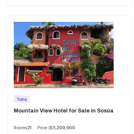
Yuma
Mountain View Hotel for Sale in Sosúa
Rooms
21
Price ($)
1,200,000