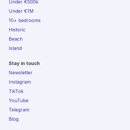
Under €500k
Under €1M
10+ bedrooms
Historic
Beach
Island
Stay in touch
Newsletter
Instagram
TikTok
YouTube
Telegram
Blog