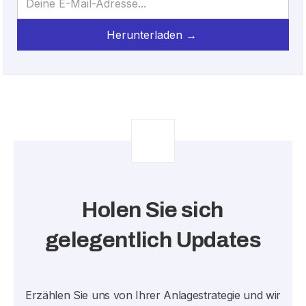
Holen Sie sich
gelegentlich Updates
Erzählen Sie uns von Ihrer Anlagestrategie und wir