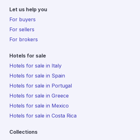
Let us help you
For buyers
For sellers
For brokers
Hotels for sale
Hotels for sale in Italy
Hotels for sale in Spain
Hotels for sale in Portugal
Hotels for sale in Greece
Hotels for sale in Mexico
Hotels for sale in Costa Rica
Collections