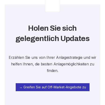
Holen Sie sich
gelegentlich Updates
Erzählen Sie uns von Ihrer Anlagestrategie und wir
helfen Ihnen, die besten Anlagemöglichkeiten zu
finden.
→ Greifen Sie auf Off-Market-Angebote zu