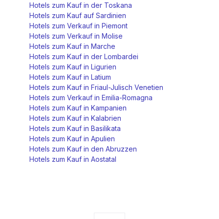
Hotels zum Kauf in der Toskana
Hotels zum Kauf auf Sardinien
Hotels zum Verkauf in Piemont
Hotels zum Verkauf in Molise
Hotels zum Kauf in Marche
Hotels zum Kauf in der Lombardei
Hotels zum Kauf in Ligurien
Hotels zum Kauf in Latium
Hotels zum Kauf in Friaul-Julisch Venetien
Hotels zum Verkauf in Emilia-Romagna
Hotels zum Kauf in Kampanien
Hotels zum Kauf in Kalabrien
Hotels zum Kauf in Basilikata
Hotels zum Kauf in Apulien
Hotels zum Kauf in den Abruzzen
Hotels zum Kauf in Aostatal