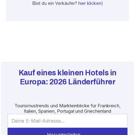
(Bist du ein Verkäufer?
hier klicken
)
Kauf eines kleinen Hotels in
Europa:
2026
Länderführer
Tourismustrends und Markteinblicke für Frankreich,
Italien, Spanien, Portugal und Griechenland