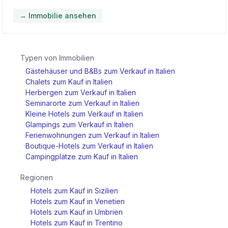
→ Immobilie ansehen
Typen von Immobilien
Gästehäuser und B&Bs zum Verkauf in Italien
Chalets zum Kauf in Italien
Herbergen zum Verkauf in Italien
Seminarorte zum Verkauf in Italien
Kleine Hotels zum Verkauf in Italien
Glampings zum Verkauf in Italien
Ferienwohnungen zum Verkauf in Italien
Boutique-Hotels zum Verkauf in Italien
Campingplätze zum Kauf in Italien
Regionen
Hotels zum Kauf in Sizilien
Hotels zum Kauf in Venetien
Hotels zum Kauf in Umbrien
Hotels zum Kauf in Trentino