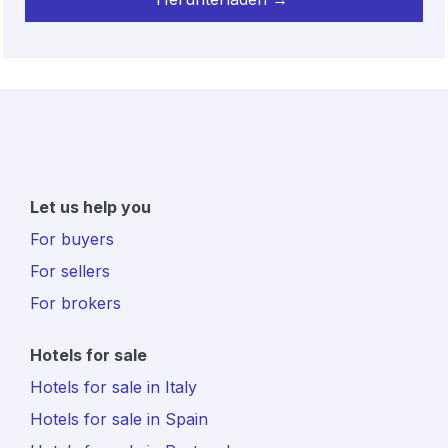
Let us help you
For buyers
For sellers
For brokers
Hotels for sale
Hotels for sale in Italy
Hotels for sale in Spain