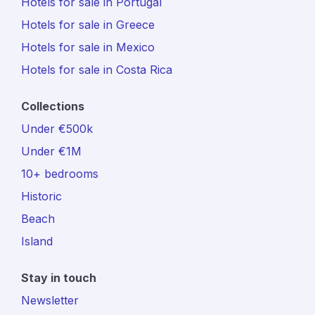
Hotels for sale in Portugal
Hotels for sale in Greece
Hotels for sale in Mexico
Hotels for sale in Costa Rica
Collections
Under €500k
Under €1M
10+ bedrooms
Historic
Beach
Island
Stay in touch
Newsletter