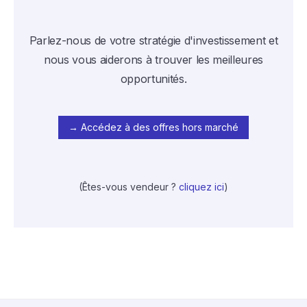
Parlez-nous de votre stratégie d'investissement et
nous vous aiderons à trouver les meilleures
opportunités.
→ Accédez à des offres hors marché
(Êtes-vous vendeur ?
cliquez ici
)