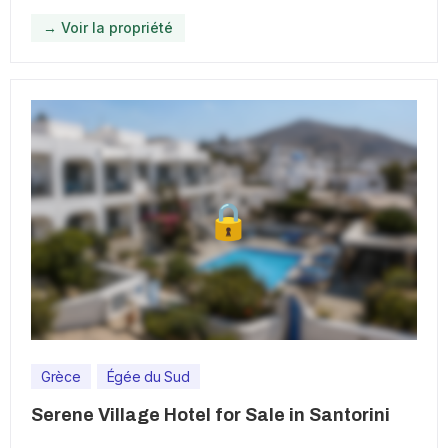
→ Voir la propriété
Grèce
Égée du Sud
Serene Village Hotel for Sale in Santorini