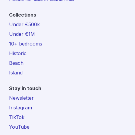
Collections
Under €500k
Under €1M
10+ bedrooms
Historic
Beach
Island
Stay in touch
Newsletter
Instagram
TikTok
YouTube