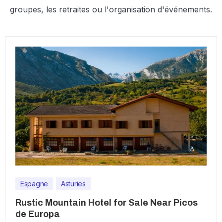
groupes, les retraites ou l'organisation d'événements.
Espagne
Asturies
Rustic Mountain Hotel for Sale Near Picos
de Europa