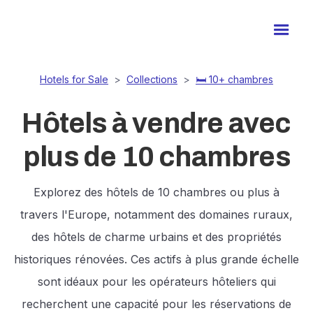
Hotels for Sale
>
Collections
>
🛏️ 10+ chambres
Hôtels à vendre avec
plus de 10 chambres
Explorez des hôtels de 10 chambres ou plus à
travers l'Europe, notamment des domaines ruraux,
des hôtels de charme urbains et des propriétés
historiques rénovées. Ces actifs à plus grande échelle
sont idéaux pour les opérateurs hôteliers qui
recherchent une capacité pour les réservations de