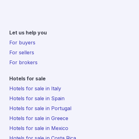
Let us help you
For buyers
For sellers
For brokers
Hotels for sale
Hotels for sale in Italy
Hotels for sale in Spain
Hotels for sale in Portugal
Hotels for sale in Greece
Hotels for sale in Mexico
Hotels for sale in Costa Rica