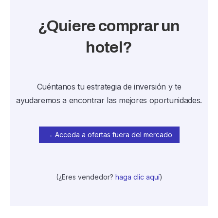
¿Quiere comprar un
hotel?
Cuéntanos tu estrategia de inversión y te
ayudaremos a encontrar las mejores oportunidades.
→ Acceda a ofertas fuera del mercado
(¿Eres vendedor?
haga clic aquí
)