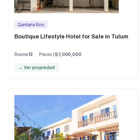
Quintana Roo
Boutique Lifestyle Hotel for Sale in Tulum
Rooms
12
Precio ($)
1,000,000
→ Ver propiedad