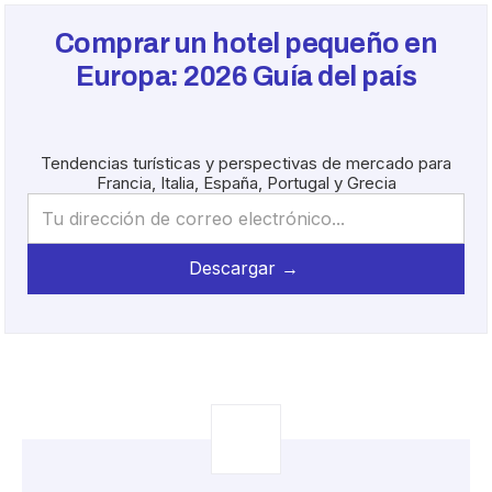
Comprar un hotel pequeño en
Europa:
2026
Guía del país
Tendencias turísticas y perspectivas de mercado para
Francia, Italia, España, Portugal y Grecia