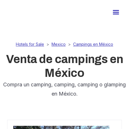
Hotels for Sale
>
Mexico
>
Campings en México
Venta de campings en
México
Compra un camping, camping, camping o glamping
en México.