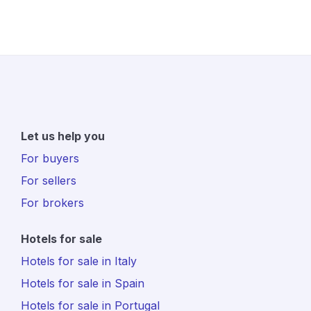
Let us help you
For buyers
For sellers
For brokers
Hotels for sale
Hotels for sale in Italy
Hotels for sale in Spain
Hotels for sale in Portugal