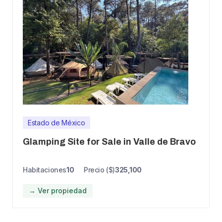
Estado de México
Glamping Site for Sale in Valle de Bravo
Habitaciones
10
Precio ($)
325,100
→ Ver propiedad