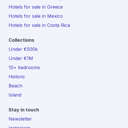
Hotels for sale in Greece
Hotels for sale in Mexico
Hotels for sale in Costa Rica
Collections
Under €500k
Under €1M
10+ bedrooms
Historic
Beach
Island
Stay in touch
Newsletter
Instagram