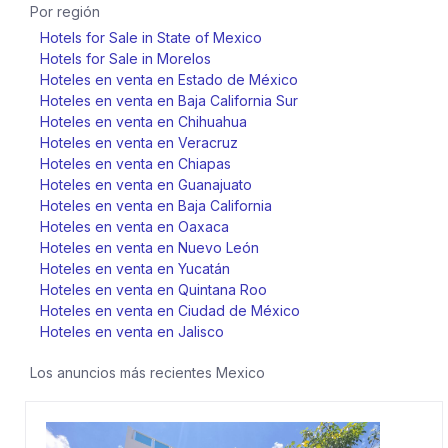
Por región
Hotels for Sale in State of Mexico
Hotels for Sale in Morelos
Hoteles en venta en Estado de México
Hoteles en venta en Baja California Sur
Hoteles en venta en Chihuahua
Hoteles en venta en Veracruz
Hoteles en venta en Chiapas
Hoteles en venta en Guanajuato
Hoteles en venta en Baja California
Hoteles en venta en Oaxaca
Hoteles en venta en Nuevo León
Hoteles en venta en Yucatán
Hoteles en venta en Quintana Roo
Hoteles en venta en Ciudad de México
Hoteles en venta en Jalisco
Los anuncios más recientes
Mexico