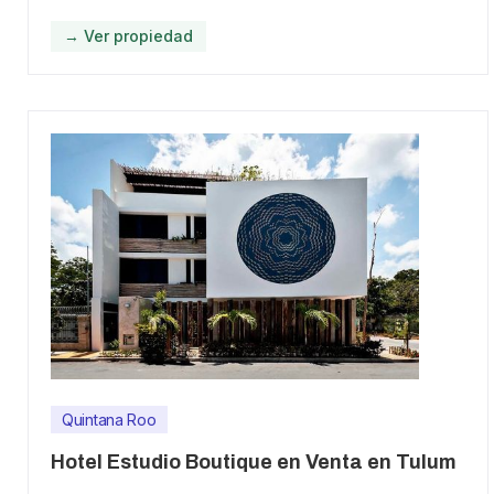
→ Ver propiedad
Quintana Roo
Hotel Estudio Boutique en Venta en Tulum