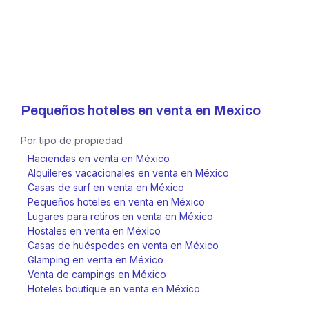
Pequeños hoteles en venta en
Mexico
Por tipo de propiedad
Haciendas en venta en México
Alquileres vacacionales en venta en México
Casas de surf en venta en México
Pequeños hoteles en venta en México
Lugares para retiros en venta en México
Hostales en venta en México
Casas de huéspedes en venta en México
Glamping en venta en México
Venta de campings en México
Hoteles boutique en venta en México