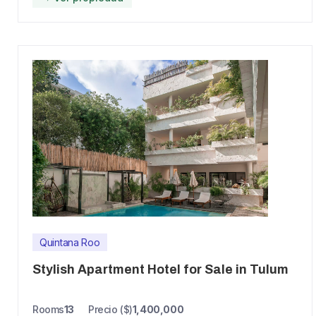
Quintana Roo
Stylish Apartment Hotel for Sale in Tulum
Rooms
13
Precio ($)
1,400,000