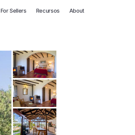
For Sellers
Recursos
About