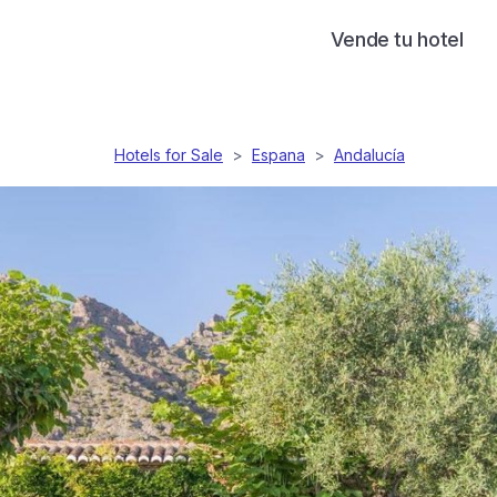
Vende tu hotel
Hotels for Sale
>
Espana
>
Andalucía