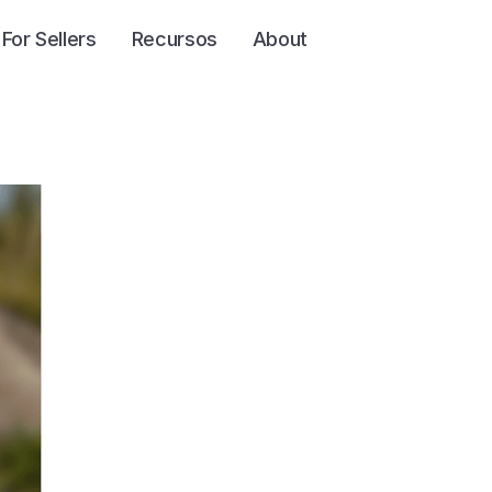
For Sellers
Recursos
About