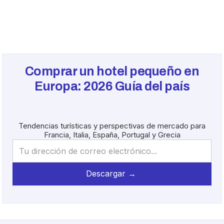
Comprar un hotel pequeño en
Europa:
2026
Guía del país
Tendencias turísticas y perspectivas de mercado para
Francia, Italia, España, Portugal y Grecia