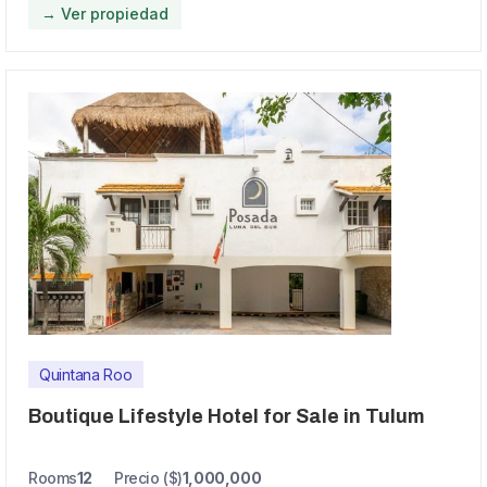
→ Ver propiedad
Quintana Roo
Boutique Lifestyle Hotel for Sale in Tulum
Rooms
12
Precio ($)
1,000,000