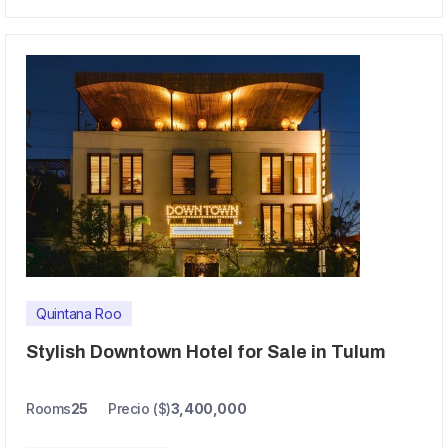
Quintana Roo
Stylish Downtown Hotel for Sale in Tulum
Rooms
25
Precio ($)
3,400,000