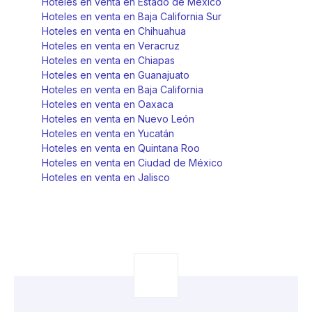
Hoteles en venta en Estado de México
Hoteles en venta en Baja California Sur
Hoteles en venta en Chihuahua
Hoteles en venta en Veracruz
Hoteles en venta en Chiapas
Hoteles en venta en Guanajuato
Hoteles en venta en Baja California
Hoteles en venta en Oaxaca
Hoteles en venta en Nuevo León
Hoteles en venta en Yucatán
Hoteles en venta en Quintana Roo
Hoteles en venta en Ciudad de México
Hoteles en venta en Jalisco