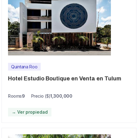
Quintana Roo
Hotel Estudio Boutique en Venta en Tulum
Rooms
9
Precio ($)
1,300,000
→ Ver propiedad