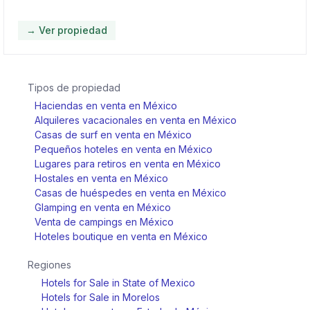
→ Ver propiedad
Tipos de propiedad
Haciendas en venta en México
Alquileres vacacionales en venta en México
Casas de surf en venta en México
Pequeños hoteles en venta en México
Lugares para retiros en venta en México
Hostales en venta en México
Casas de huéspedes en venta en México
Glamping en venta en México
Venta de campings en México
Hoteles boutique en venta en México
Regiones
Hotels for Sale in State of Mexico
Hotels for Sale in Morelos