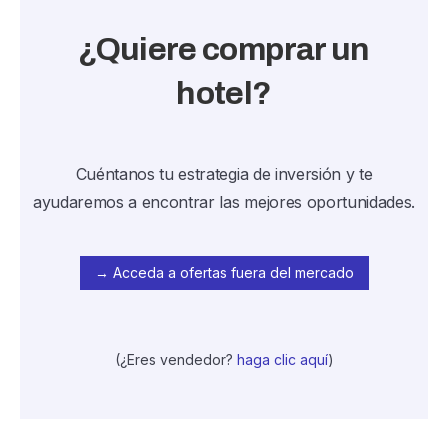
¿Quiere comprar un
hotel?
Cuéntanos tu estrategia de inversión y te
ayudaremos a encontrar las mejores oportunidades.
→ Acceda a ofertas fuera del mercado
(¿Eres vendedor?
haga clic aquí
)