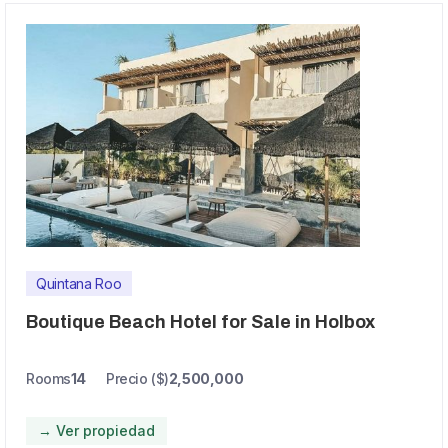
Quintana Roo
Boutique Beach Hotel for Sale in Holbox
Rooms
14
Precio ($)
2,500,000
→ Ver propiedad