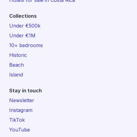
Collections
Under €500k
Under €1M
10+ bedrooms
Historic
Beach
Island
Stay in touch
Newsletter
Instagram
TikTok
YouTube