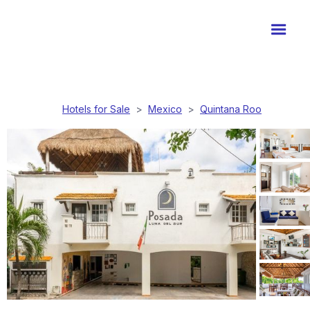
Hotels for Sale
>
Mexico
>
Quintana Roo