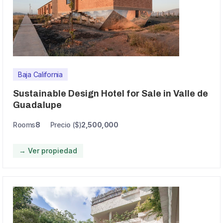
Baja California
Sustainable Design Hotel for Sale in Valle de
Guadalupe
Rooms
8
Precio ($)
2,500,000
→ Ver propiedad