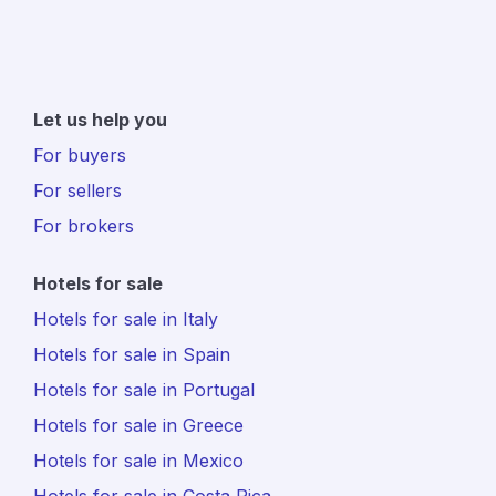
Let us help you
For buyers
For sellers
For brokers
Hotels for sale
Hotels for sale in Italy
Hotels for sale in Spain
Hotels for sale in Portugal
Hotels for sale in Greece
Hotels for sale in Mexico
Hotels for sale in Costa Rica