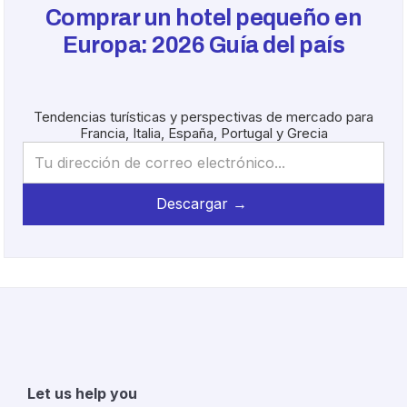
Comprar un hotel pequeño en
Europa:
2026
Guía del país
Tendencias turísticas y perspectivas de mercado para
Francia, Italia, España, Portugal y Grecia
Let us help you