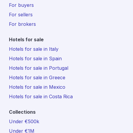
For buyers
For sellers
For brokers
Hotels for sale
Hotels for sale in Italy
Hotels for sale in Spain
Hotels for sale in Portugal
Hotels for sale in Greece
Hotels for sale in Mexico
Hotels for sale in Costa Rica
Collections
Under €500k
Under €1M