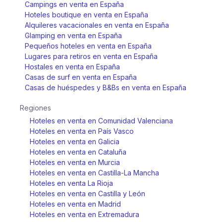
Campings en venta en España
Hoteles boutique en venta en España
Alquileres vacacionales en venta en España
Glamping en venta en España
Pequeños hoteles en venta en España
Lugares para retiros en venta en España
Hostales en venta en España
Casas de surf en venta en España
Casas de huéspedes y B&Bs en venta en España
Regiones
Hoteles en venta en Comunidad Valenciana
Hoteles en venta en País Vasco
Hoteles en venta en Galicia
Hoteles en venta en Cataluña
Hoteles en venta en Murcia
Hoteles en venta en Castilla-La Mancha
Hoteles en venta La Rioja
Hoteles en venta en Castilla y León
Hoteles en venta en Madrid
Hoteles en venta en Extremadura