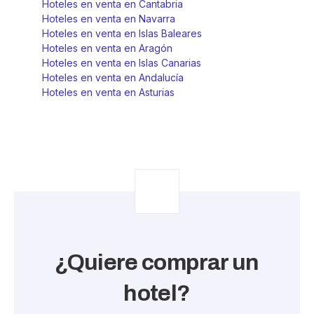
Hoteles en venta en Cantabria
Hoteles en venta en Navarra
Hoteles en venta en Islas Baleares
Hoteles en venta en Aragón
Hoteles en venta en Islas Canarias
Hoteles en venta en Andalucía
Hoteles en venta en Asturias
¿Quiere comprar un
hotel?