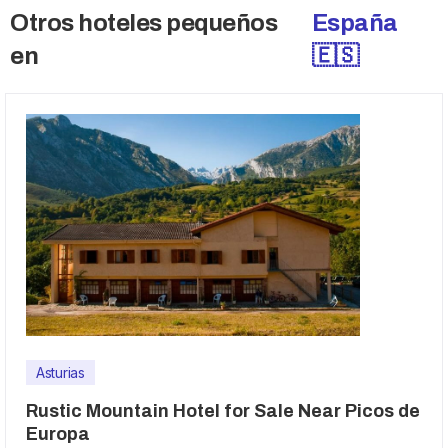
Otros hoteles pequeños
España
en
🇪🇸
Asturias
Rustic Mountain Hotel for Sale Near Picos de
Europa