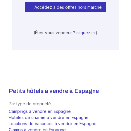
→ Accédez à des offres hors marché
(Êtes-vous vendeur ?
cliquez ici
)
Petits hôtels à vendre à
Espagne
Par type de propriété
Campings à vendre en Espagne
Hoteles de charme a vendre en Espagne
Locations de vacances à vendre en Espagne
Glamps à vendre en Espagne