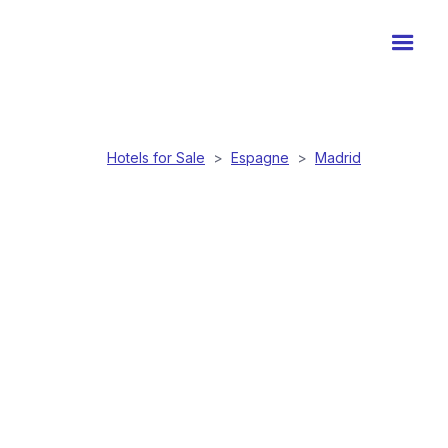
Hotels for Sale
>
Espagne
>
Madrid