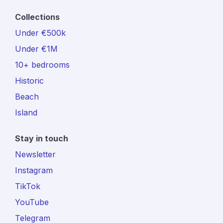
Collections
Under €500k
Under €1M
10+ bedrooms
Historic
Beach
Island
Stay in touch
Newsletter
Instagram
TikTok
YouTube
Telegram