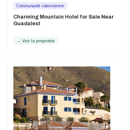
Communauté valencienne
Charming Mountain Hotel for Sale Near
Guadalest
→ Voir la propriété