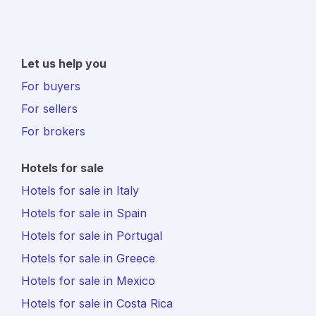
Let us help you
For buyers
For sellers
For brokers
Hotels for sale
Hotels for sale in Italy
Hotels for sale in Spain
Hotels for sale in Portugal
Hotels for sale in Greece
Hotels for sale in Mexico
Hotels for sale in Costa Rica