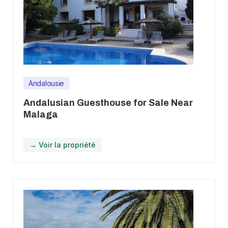
Andalousie
Andalusian Guesthouse for Sale Near
Malaga
→ Voir la propriété