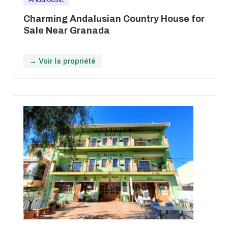
Charming Andalusian Country House for
Sale Near Granada
→ Voir la propriété