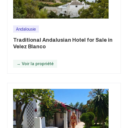
Andalousie
Traditional Andalusian Hotel for Sale in
Velez Blanco
→ Voir la propriété