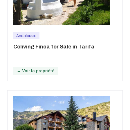
Andalousie
Coliving Finca for Sale in Tarifa
→ Voir la propriété