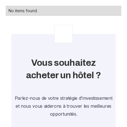
No items found.
Vous souhaitez
acheter un hôtel ?
Parlez-nous de votre stratégie d'investissement
et nous vous aiderons à trouver les meilleures
opportunités.