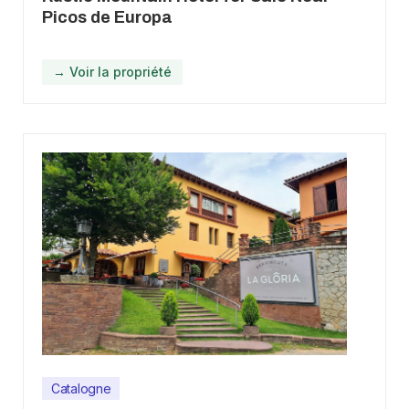
Picos de Europa
→ Voir la propriété
Catalogne