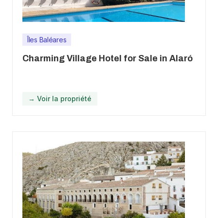
Îles Baléares
Charming Village Hotel for Sale in Alaró
→ Voir la propriété