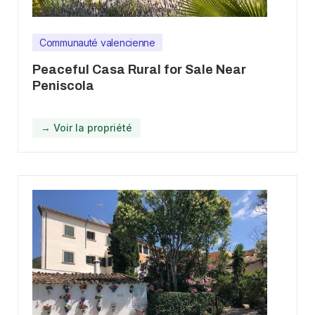
Communauté valencienne
Peaceful Casa Rural for Sale Near
Peniscola
→ Voir la propriété