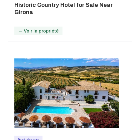
Historic Country Hotel for Sale Near
Girona
→ Voir la propriété
Andalousie