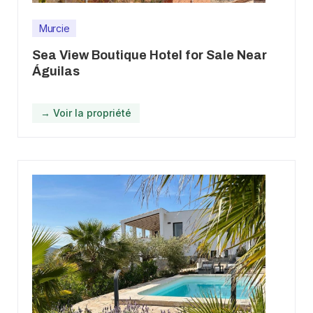
Murcie
Sea View Boutique Hotel for Sale Near
Águilas
→ Voir la propriété