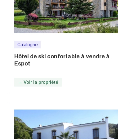
Catalogne
Hôtel de ski confortable à vendre à
Espot
→ Voir la propriété