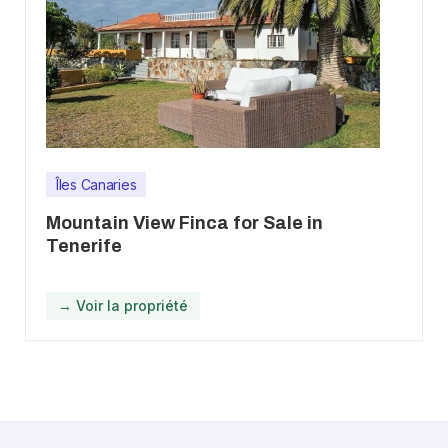
Îles Canaries
Mountain View Finca for Sale in
Tenerife
→ Voir la propriété