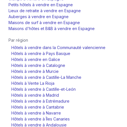
Petits hôtels à vendre en Espagne
Lieux de retraite à vendre en Espagne
Auberges à vendre en Espagne
Maisons de surf à vendre en Espagne
Maisons d'hôtes et B&B à vendre en Espagne
Par région
Hôtels à vendre dans la Communauté valencienne
Hôtels à vendre à Pays Basque
Hôtels à vendre en Galice
Hôtels à vendre à Catalogne
Hôtels à vendre à Murcie
Hôtels à vendre à Castille-La Manche
Hôtels à Vente La Rioja
Hôtels à vendre à Castille-et-León
Hôtels à vendre à Madrid
Hôtels à vendre à Estrémadure
Hôtels à vendre à Cantabrie
Hôtels à vendre à Navarre
Hôtels à vendre à Îles Canaries
Hôtels à vendre à Andalousie