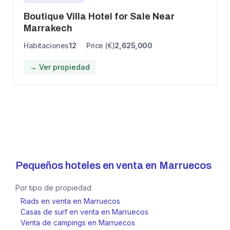
Boutique Villa Hotel for Sale Near
Marrakech
Habitaciones
12
Price (€)
2,625,000
→ Ver propiedad
Pequeños hoteles en venta en
Marruecos
Por tipo de propiedad
Riads en venta en Marruecos
Casas de surf en venta en Marruecos
Venta de campings en Marruecos