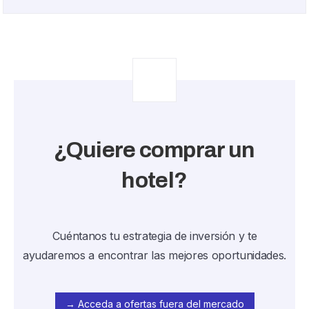
¿Quiere comprar un
hotel?
Cuéntanos tu estrategia de inversión y te
ayudaremos a encontrar las mejores oportunidades.
→ Acceda a ofertas fuera del mercado