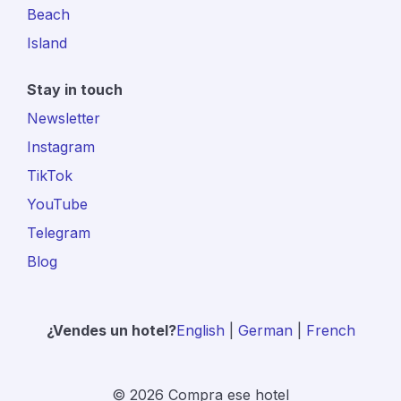
Beach
Island
Stay in touch
Newsletter
Instagram
TikTok
YouTube
Telegram
Blog
¿Vendes un hotel?
English
|
German
|
French
© 2026 Compra ese hotel