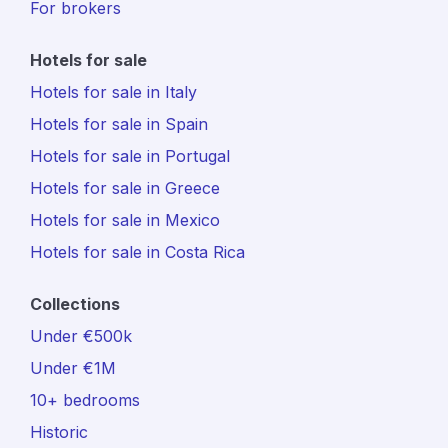
For brokers
Hotels for sale
Hotels for sale in Italy
Hotels for sale in Spain
Hotels for sale in Portugal
Hotels for sale in Greece
Hotels for sale in Mexico
Hotels for sale in Costa Rica
Collections
Under €500k
Under €1M
10+ bedrooms
Historic