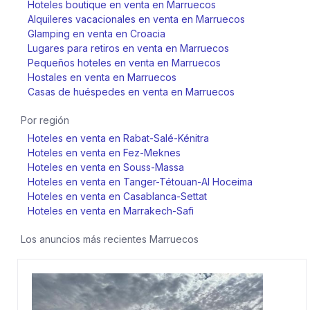
Hoteles boutique en venta en Marruecos
Alquileres vacacionales en venta en Marruecos
Glamping en venta en Croacia
Lugares para retiros en venta en Marruecos
Pequeños hoteles en venta en Marruecos
Hostales en venta en Marruecos
Casas de huéspedes en venta en Marruecos
Por región
Hoteles en venta en Rabat-Salé-Kénitra
Hoteles en venta en Fez-Meknes
Hoteles en venta en Souss-Massa
Hoteles en venta en Tanger-Tétouan-Al Hoceima
Hoteles en venta en Casablanca-Settat
Hoteles en venta en Marrakech-Safi
Los anuncios más recientes
Marruecos