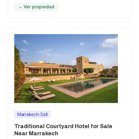
→ Ver propiedad
Marrakech-Safi
Traditional Courtyard Hotel for Sale
Near Marrakech