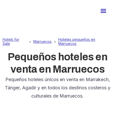
Hotels for
Hoteles pequeños en
>
Marruecos
>
Sale
Marruecos
Pequeños hoteles en
venta en Marruecos
Pequeños hoteles únicos en venta en Marrakech,
Tánger, Agadir y en todos los destinos costeros y
culturales de Marruecos.