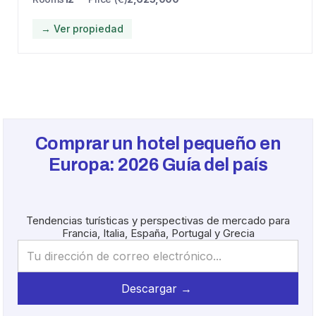
→ Ver propiedad
Comprar un hotel pequeño en
Europa:
2026
Guía del país
Tendencias turísticas y perspectivas de mercado para
Francia, Italia, España, Portugal y Grecia