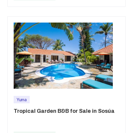
Yuma
Tropical Garden B&B for Sale in Sosúa