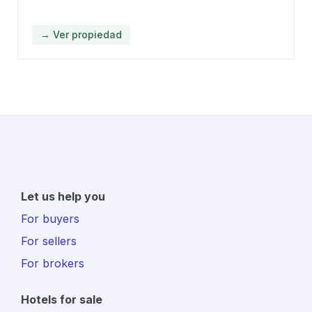
→ Ver propiedad
Let us help you
For buyers
For sellers
For brokers
Hotels for sale