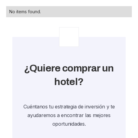
No items found.
¿Quiere comprar un
hotel?
Cuéntanos tu estrategia de inversión y te
ayudaremos a encontrar las mejores
oportunidades.