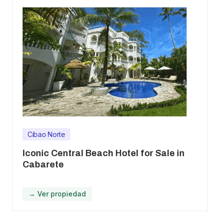
Cibao Norte
Iconic Central Beach Hotel for Sale in
Cabarete
→ Ver propiedad