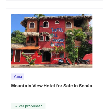
Yuma
Mountain View Hotel for Sale in Sosúa
→ Ver propiedad