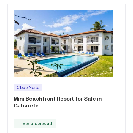
Cibao Norte
Mini Beachfront Resort for Sale in
Cabarete
→ Ver propiedad