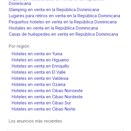
Dominicana
Glamping en venta en la República Dominicana
Lugares para retiros en venta en la República Dominicana
Pequeños hoteles en venta en la República Dominicana
Hostales en venta en la República Dominicana
Casas de huéspedes en venta en República Dominicana
Por región
Hoteles en venta en Yuma
Hoteles en venta en Higuamo
Hoteles en venta en Enriquillo
Hoteles en venta en El Valle
Hoteles en venta en Valdesia
Hoteles en venta en Ozama
Hoteles en venta en Cibao Noroeste
Hoteles en venta en Cibao Nordeste
Hoteles en venta en Cibao Sur
Hoteles en venta en Cibao Norte
Los anuncios más recientes