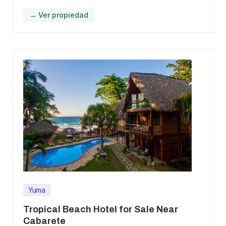
→ Ver propiedad
Yuma
Tropical Beach Hotel for Sale Near
Cabarete