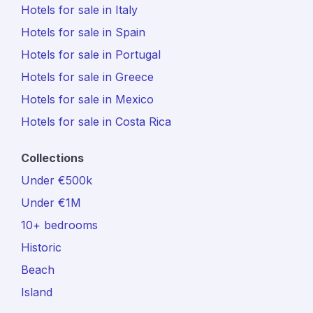
Hotels for sale in Italy
Hotels for sale in Spain
Hotels for sale in Portugal
Hotels for sale in Greece
Hotels for sale in Mexico
Hotels for sale in Costa Rica
Collections
Under €500k
Under €1M
10+ bedrooms
Historic
Beach
Island