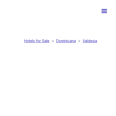
Hotels for Sale
>
Dominicana
>
Valdesia