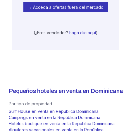
→ Acceda a ofertas fuera del mercado
(¿Eres vendedor?
haga clic aquí
)
Pequeños hoteles en venta en
Dominicana
Por tipo de propiedad
Surf House en venta en República Dominicana
Campings en venta en la República Dominicana
Hoteles boutique en venta en la República Dominicana
Alquileres vacacionales en venta en la República