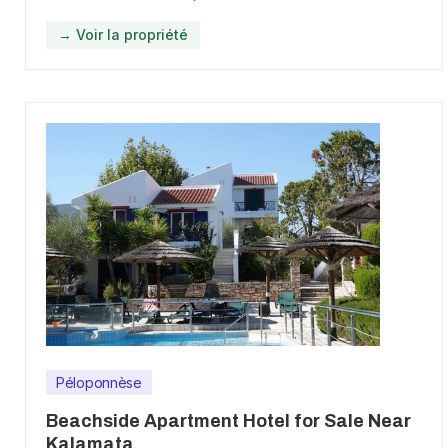
→ Voir la propriété
Péloponnèse
Beachside Apartment Hotel for Sale Near
Kalamata