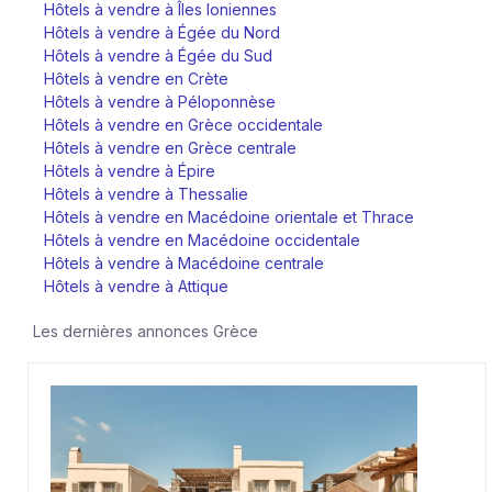
Hôtels à vendre à Îles Ioniennes
Hôtels à vendre à Égée du Nord
Hôtels à vendre à Égée du Sud
Hôtels à vendre en Crète
Hôtels à vendre à Péloponnèse
Hôtels à vendre en Grèce occidentale
Hôtels à vendre en Grèce centrale
Hôtels à vendre à Épire
Hôtels à vendre à Thessalie
Hôtels à vendre en Macédoine orientale et Thrace
Hôtels à vendre en Macédoine occidentale
Hôtels à vendre à Macédoine centrale
Hôtels à vendre à Attique
Les dernières annonces
Grèce