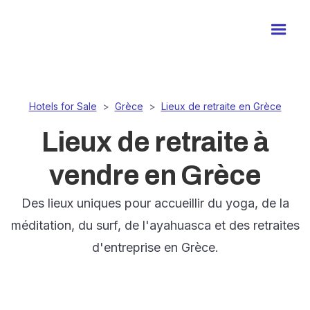
Hotels for Sale
>
Grèce
>
Lieux de retraite en Grèce
Lieux de retraite à
vendre en Grèce
Des lieux uniques pour accueillir du yoga, de la
méditation, du surf, de l'ayahuasca et des retraites
d'entreprise en Grèce.