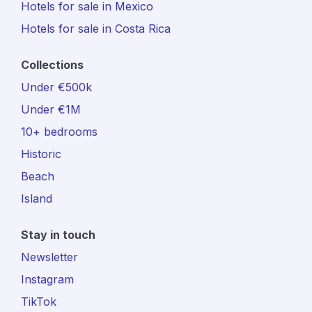
Hotels for sale in Mexico
Hotels for sale in Costa Rica
Collections
Under €500k
Under €1M
10+ bedrooms
Historic
Beach
Island
Stay in touch
Newsletter
Instagram
TikTok