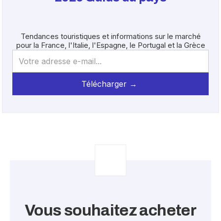
Tendances touristiques et informations sur le marché
pour la France, l'Italie, l'Espagne, le Portugal et la Grèce
Vous souhaitez acheter