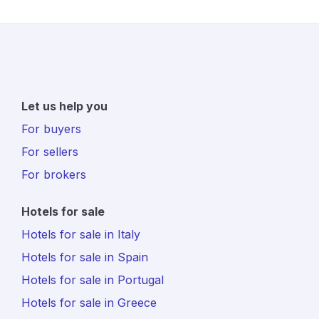
Let us help you
For buyers
For sellers
For brokers
Hotels for sale
Hotels for sale in Italy
Hotels for sale in Spain
Hotels for sale in Portugal
Hotels for sale in Greece