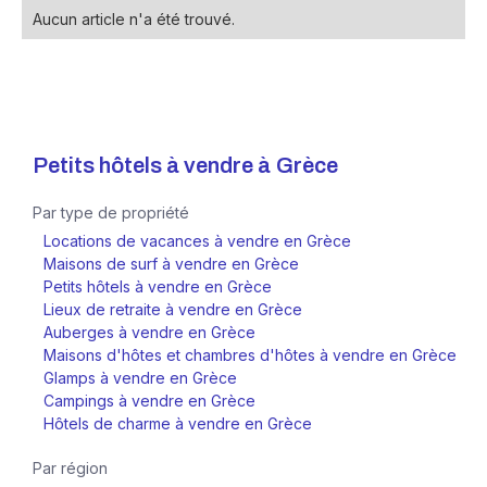
Aucun article n'a été trouvé.
Petits hôtels à vendre à
Grèce
Par type de propriété
Locations de vacances à vendre en Grèce
Maisons de surf à vendre en Grèce
Petits hôtels à vendre en Grèce
Lieux de retraite à vendre en Grèce
Auberges à vendre en Grèce
Maisons d'hôtes et chambres d'hôtes à vendre en Grèce
Glamps à vendre en Grèce
Campings à vendre en Grèce
Hôtels de charme à vendre en Grèce
Par région