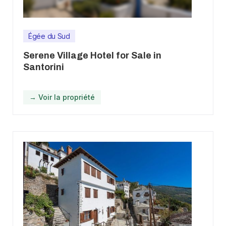
Égée du Sud
Serene Village Hotel for Sale in
Santorini
→ Voir la propriété