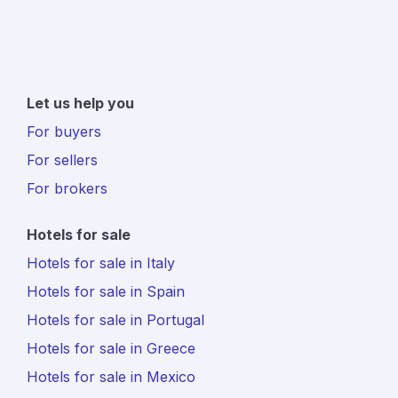
Let us help you
For buyers
For sellers
For brokers
Hotels for sale
Hotels for sale in Italy
Hotels for sale in Spain
Hotels for sale in Portugal
Hotels for sale in Greece
Hotels for sale in Mexico