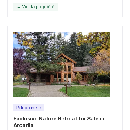
→ Voir la propriété
Péloponnèse
Exclusive Nature Retreat for Sale in
Arcadia