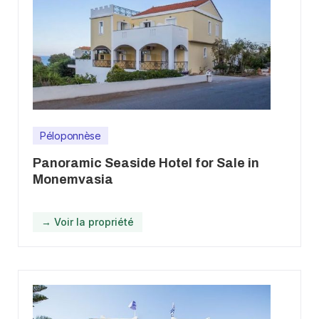
Péloponnèse
Panoramic Seaside Hotel for Sale in
Monemvasia
→ Voir la propriété