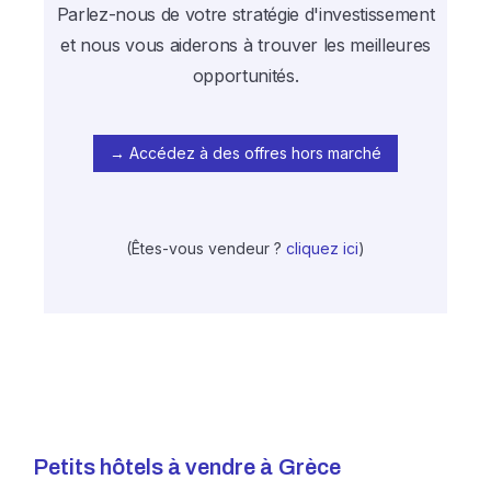
Parlez-nous de votre stratégie d'investissement
et nous vous aiderons à trouver les meilleures
opportunités.
→ Accédez à des offres hors marché
(Êtes-vous vendeur ?
cliquez ici
)
Petits hôtels à vendre à
Grèce