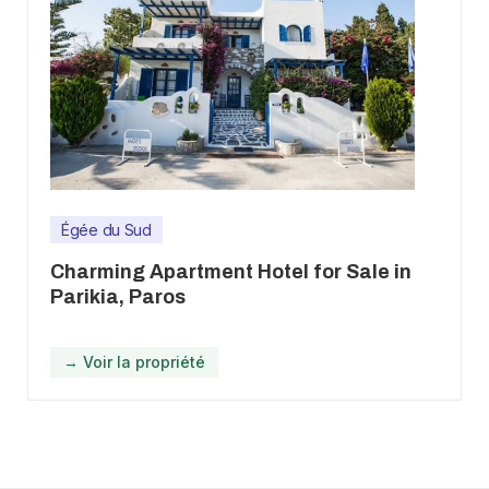
Égée du Sud
Charming Apartment Hotel for Sale in
Parikia, Paros
→ Voir la propriété