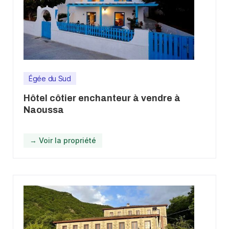
Égée du Sud
Hôtel côtier enchanteur à vendre à
Naoussa
→ Voir la propriété