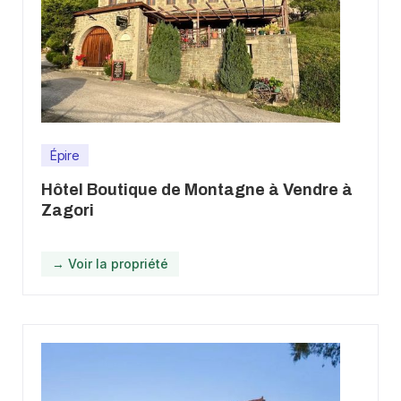
Épire
Hôtel Boutique de Montagne à Vendre à
Zagori
→ Voir la propriété