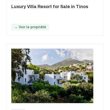
Luxury Villa Resort for Sale in Tinos
→ Voir la propriété