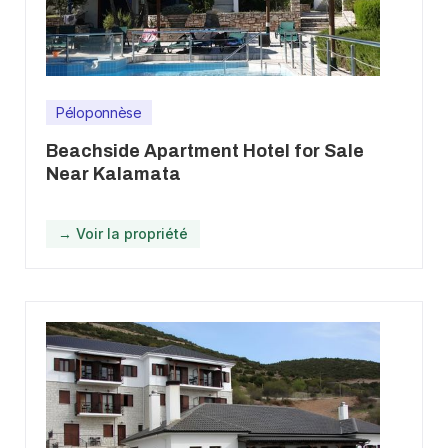
Péloponnèse
Beachside Apartment Hotel for Sale
Near Kalamata
→ Voir la propriété