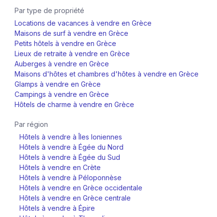
Par type de propriété
Locations de vacances à vendre en Grèce
Maisons de surf à vendre en Grèce
Petits hôtels à vendre en Grèce
Lieux de retraite à vendre en Grèce
Auberges à vendre en Grèce
Maisons d'hôtes et chambres d'hôtes à vendre en Grèce
Glamps à vendre en Grèce
Campings à vendre en Grèce
Hôtels de charme à vendre en Grèce
Par région
Hôtels à vendre à Îles Ioniennes
Hôtels à vendre à Égée du Nord
Hôtels à vendre à Égée du Sud
Hôtels à vendre en Crète
Hôtels à vendre à Péloponnèse
Hôtels à vendre en Grèce occidentale
Hôtels à vendre en Grèce centrale
Hôtels à vendre à Épire