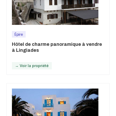
Épire
Hôtel de charme panoramique à vendre
à Lingiades
→ Voir la propriété