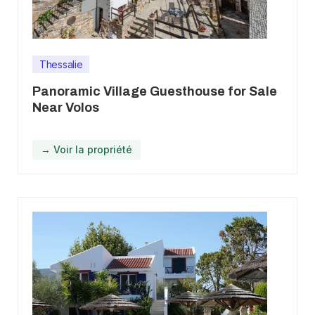
Thessalie
Panoramic Village Guesthouse for Sale
Near Volos
→ Voir la propriété