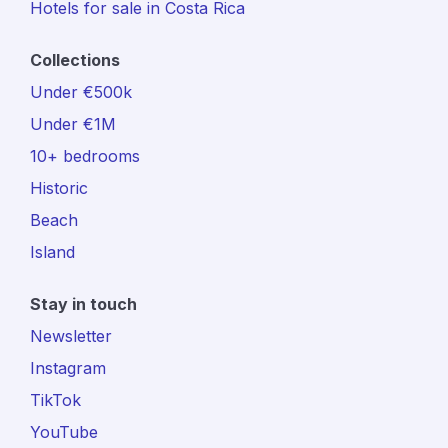
Hotels for sale in Costa Rica
Collections
Under €500k
Under €1M
10+ bedrooms
Historic
Beach
Island
Stay in touch
Newsletter
Instagram
TikTok
YouTube