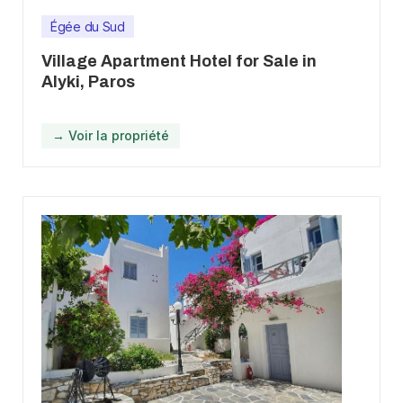
Égée du Sud
Village Apartment Hotel for Sale in
Alyki, Paros
→ Voir la propriété