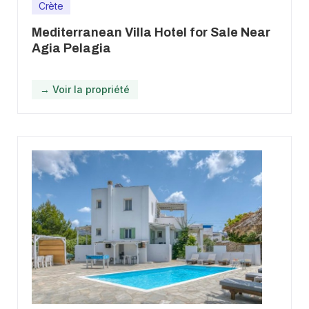
Crète
Mediterranean Villa Hotel for Sale Near
Agia Pelagia
→ Voir la propriété