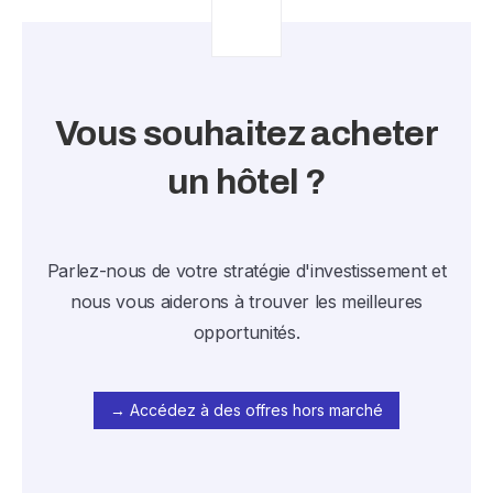
Vous souhaitez acheter
un hôtel ?
Parlez-nous de votre stratégie d'investissement et
nous vous aiderons à trouver les meilleures
opportunités.
→ Accédez à des offres hors marché