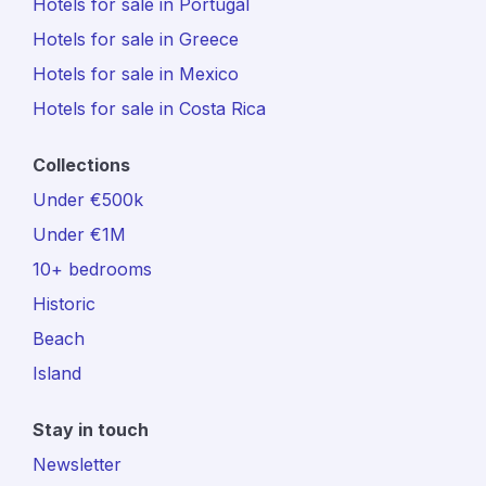
Hotels for sale in Portugal
Hotels for sale in Greece
Hotels for sale in Mexico
Hotels for sale in Costa Rica
Collections
Under €500k
Under €1M
10+ bedrooms
Historic
Beach
Island
Stay in touch
Newsletter