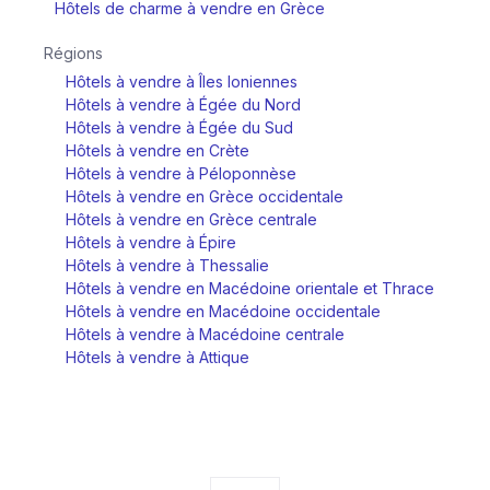
Hôtels de charme à vendre en Grèce
Régions
Hôtels à vendre à Îles Ioniennes
Hôtels à vendre à Égée du Nord
Hôtels à vendre à Égée du Sud
Hôtels à vendre en Crète
Hôtels à vendre à Péloponnèse
Hôtels à vendre en Grèce occidentale
Hôtels à vendre en Grèce centrale
Hôtels à vendre à Épire
Hôtels à vendre à Thessalie
Hôtels à vendre en Macédoine orientale et Thrace
Hôtels à vendre en Macédoine occidentale
Hôtels à vendre à Macédoine centrale
Hôtels à vendre à Attique