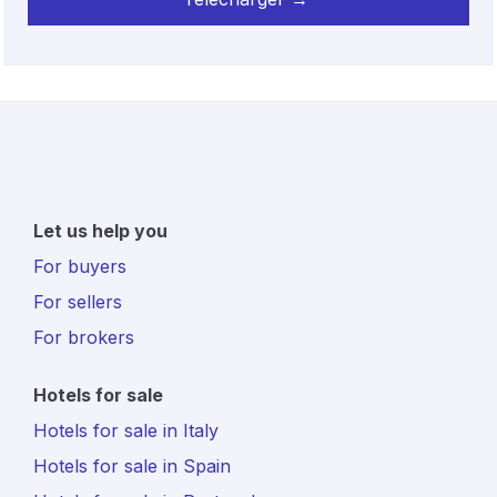
Let us help you
For buyers
For sellers
For brokers
Hotels for sale
Hotels for sale in Italy
Hotels for sale in Spain