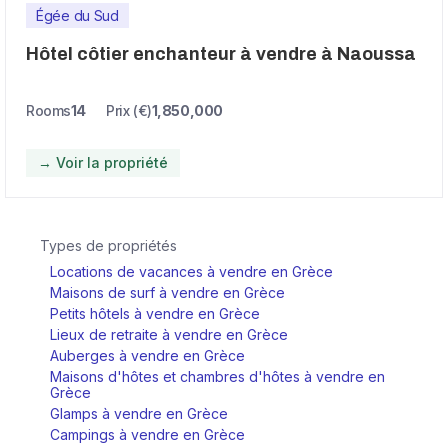
Égée du Sud
Hôtel côtier enchanteur à vendre à Naoussa
Rooms
14
Prix (€)
1,850,000
→ Voir la propriété
Types de propriétés
Locations de vacances à vendre en Grèce
Maisons de surf à vendre en Grèce
Petits hôtels à vendre en Grèce
Lieux de retraite à vendre en Grèce
Auberges à vendre en Grèce
Maisons d'hôtes et chambres d'hôtes à vendre en
Grèce
Glamps à vendre en Grèce
Campings à vendre en Grèce