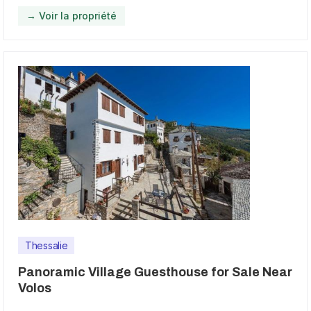
→ Voir la propriété
Thessalie
Panoramic Village Guesthouse for Sale Near
Volos