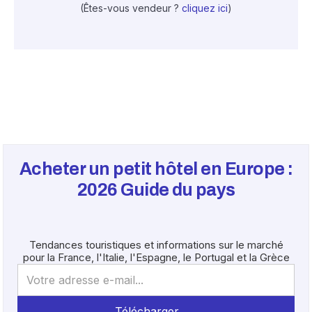
(Êtes-vous vendeur ?
cliquez ici
)
Acheter un petit hôtel en Europe :
2026
Guide du pays
Tendances touristiques et informations sur le marché
pour la France, l'Italie, l'Espagne, le Portugal et la Grèce