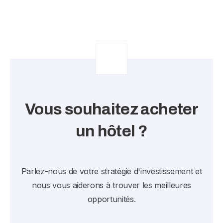
Vous souhaitez acheter
un hôtel ?
Parlez-nous de votre stratégie d'investissement et
nous vous aiderons à trouver les meilleures
opportunités.