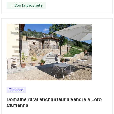
→ Voir la propriété
Toscane
Domaine rural enchanteur à vendre à Loro
Ciuffenna