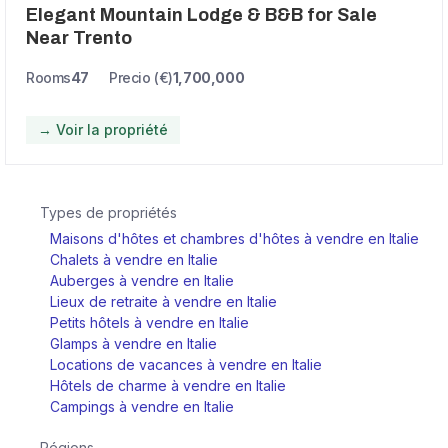
Elegant Mountain Lodge & B&B for Sale
Near Trento
Rooms
47
Precio (€)
1,700,000
→ Voir la propriété
Types de propriétés
Maisons d'hôtes et chambres d'hôtes à vendre en Italie
Chalets à vendre en Italie
Auberges à vendre en Italie
Lieux de retraite à vendre en Italie
Petits hôtels à vendre en Italie
Glamps à vendre en Italie
Locations de vacances à vendre en Italie
Hôtels de charme à vendre en Italie
Campings à vendre en Italie
Régions