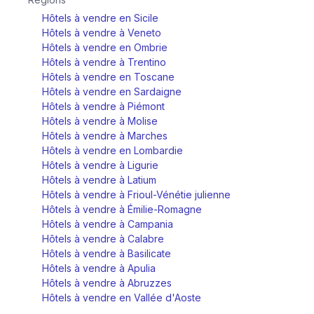
Hôtels à vendre en Sicile
Hôtels à vendre à Veneto
Hôtels à vendre en Ombrie
Hôtels à vendre à Trentino
Hôtels à vendre en Toscane
Hôtels à vendre en Sardaigne
Hôtels à vendre à Piémont
Hôtels à vendre à Molise
Hôtels à vendre à Marches
Hôtels à vendre en Lombardie
Hôtels à vendre à Ligurie
Hôtels à vendre à Latium
Hôtels à vendre à Frioul-Vénétie julienne
Hôtels à vendre à Émilie-Romagne
Hôtels à vendre à Campania
Hôtels à vendre à Calabre
Hôtels à vendre à Basilicate
Hôtels à vendre à Apulia
Hôtels à vendre à Abruzzes
Hôtels à vendre en Vallée d'Aoste