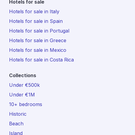
Hotels for sale
Hotels for sale in Italy
Hotels for sale in Spain
Hotels for sale in Portugal
Hotels for sale in Greece
Hotels for sale in Mexico
Hotels for sale in Costa Rica
Collections
Under €500k
Under €1M
10+ bedrooms
Historic
Beach
Island