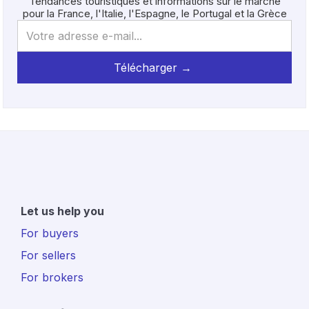
Tendances touristiques et informations sur le marché
pour la France, l'Italie, l'Espagne, le Portugal et la Grèce
Let us help you
For buyers
For sellers
For brokers