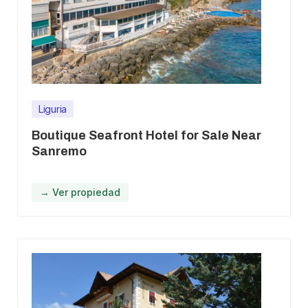
Liguria
Boutique Seafront Hotel for Sale Near
Sanremo
→ Ver propiedad