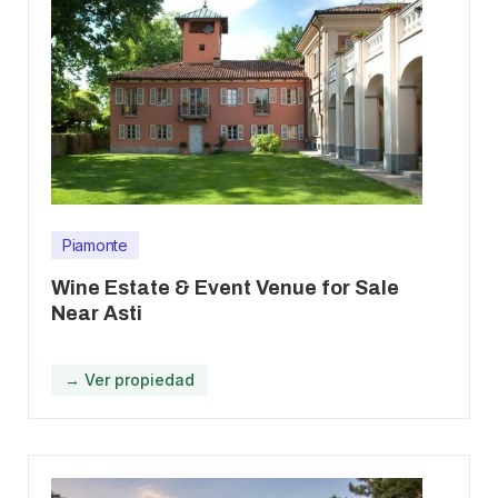
Piamonte
Wine Estate & Event Venue for Sale
Near Asti
→ Ver propiedad