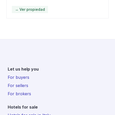
→ Ver propiedad
Let us help you
For buyers
For sellers
For brokers
Hotels for sale