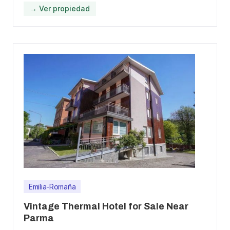
→ Ver propiedad
Emilia-Romaña
Vintage Thermal Hotel for Sale Near
Parma