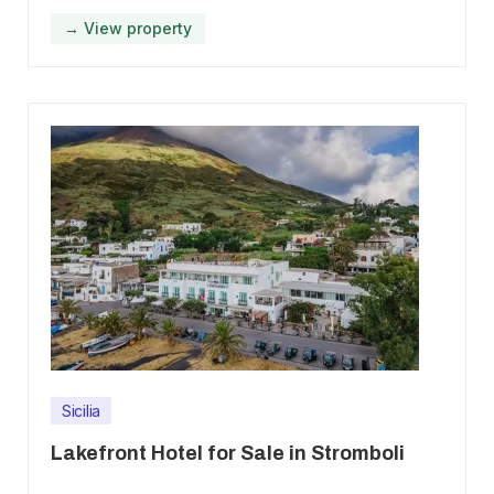
→ View property
Sicilia
Lakefront Hotel for Sale in Stromboli