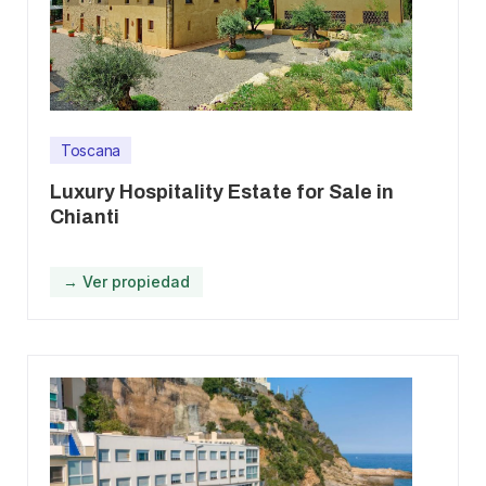
Toscana
Luxury Hospitality Estate for Sale in
Chianti
→ Ver propiedad