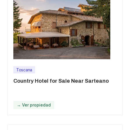
Toscana
Country Hotel for Sale Near Sarteano
→ Ver propiedad