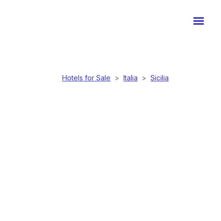
Hotels for Sale
>
Italia
>
Sicilia