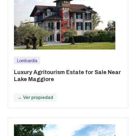
Lombardía
Luxury Agritourism Estate for Sale Near
Lake Maggiore
→ Ver propiedad