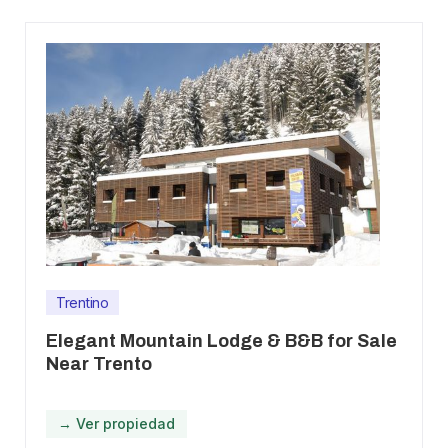
Trentino
Elegant Mountain Lodge & B&B for Sale
Near Trento
→ Ver propiedad