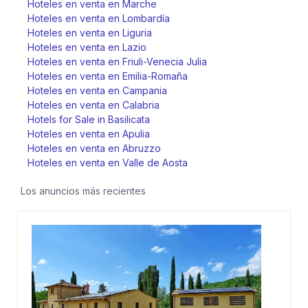
Hoteles en venta en Marche
Hoteles en venta en Lombardía
Hoteles en venta en Liguria
Hoteles en venta en Lazio
Hoteles en venta en Friuli-Venecia Julia
Hoteles en venta en Emilia-Romaña
Hoteles en venta en Campania
Hoteles en venta en Calabria
Hotels for Sale in Basilicata
Hoteles en venta en Apulia
Hoteles en venta en Abruzzo
Hoteles en venta en Valle de Aosta
Los anuncios más recientes