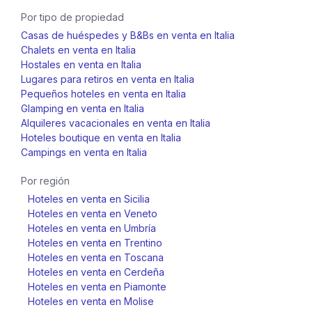
Por tipo de propiedad
Casas de huéspedes y B&Bs en venta en Italia
Chalets en venta en Italia
Hostales en venta en Italia
Lugares para retiros en venta en Italia
Pequeños hoteles en venta en Italia
Glamping en venta en Italia
Alquileres vacacionales en venta en Italia
Hoteles boutique en venta en Italia
Campings en venta en Italia
Por región
Hoteles en venta en Sicilia
Hoteles en venta en Veneto
Hoteles en venta en Umbría
Hoteles en venta en Trentino
Hoteles en venta en Toscana
Hoteles en venta en Cerdeña
Hoteles en venta en Piamonte
Hoteles en venta en Molise