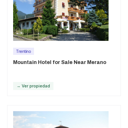
Trentino
Mountain Hotel for Sale Near Merano
→ Ver propiedad