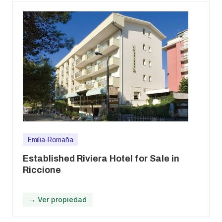
Emilia-Romaña
Established Riviera Hotel for Sale in
Riccione
→ Ver propiedad