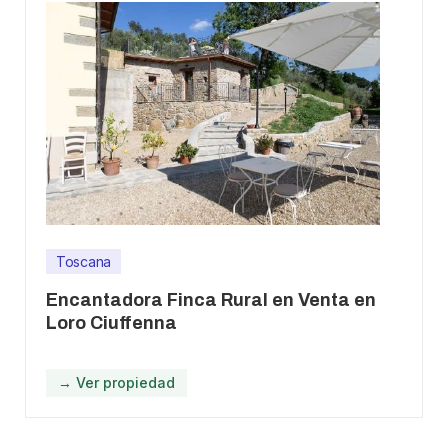
Toscana
Encantadora Finca Rural en Venta en
Loro Ciuffenna
→ Ver propiedad