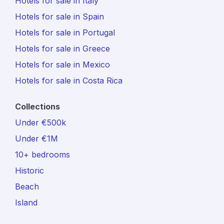
Hotels for sale in Italy
Hotels for sale in Spain
Hotels for sale in Portugal
Hotels for sale in Greece
Hotels for sale in Mexico
Hotels for sale in Costa Rica
Collections
Under €500k
Under €1M
10+ bedrooms
Historic
Beach
Island