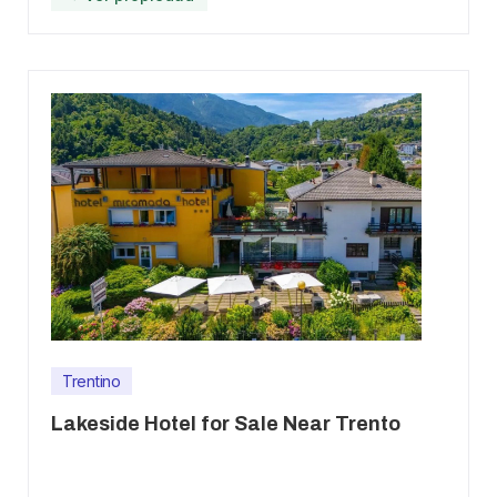
Trentino
Lakeside Hotel for Sale Near Trento