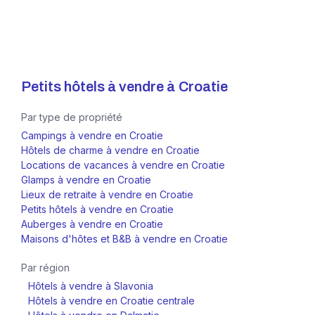
Petits hôtels à vendre à
Croatie
Par type de propriété
Campings à vendre en Croatie
Hôtels de charme à vendre en Croatie
Locations de vacances à vendre en Croatie
Glamps à vendre en Croatie
Lieux de retraite à vendre en Croatie
Petits hôtels à vendre en Croatie
Auberges à vendre en Croatie
Maisons d'hôtes et B&B à vendre en Croatie
Par région
Hôtels à vendre à Slavonia
Hôtels à vendre en Croatie centrale