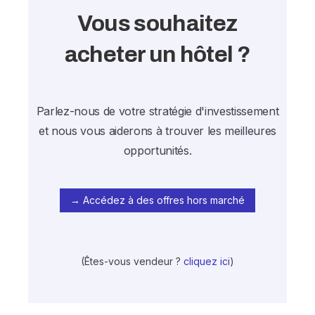
Vous souhaitez
acheter un hôtel ?
Parlez-nous de votre stratégie d'investissement
et nous vous aiderons à trouver les meilleures
opportunités.
→ Accédez à des offres hors marché
(Êtes-vous vendeur ?
cliquez ici
)