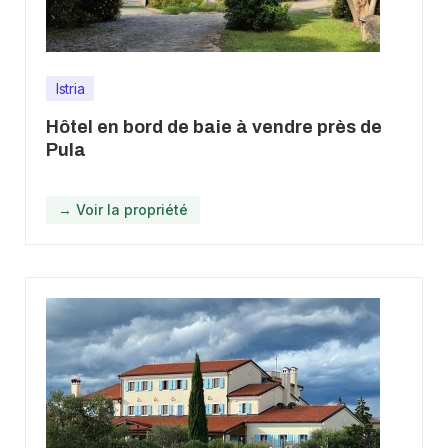
Istria
Hôtel en bord de baie à vendre près de
Pula
→ Voir la propriété