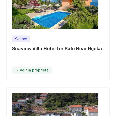
Kvarner
Seaview Villa Hotel for Sale Near Rijeka
→ Voir la propriété