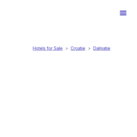
Hotels for Sale
>
Croatie
>
Dalmatie