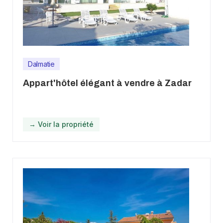
Dalmatie
Appart'hôtel élégant à vendre à Zadar
→ Voir la propriété