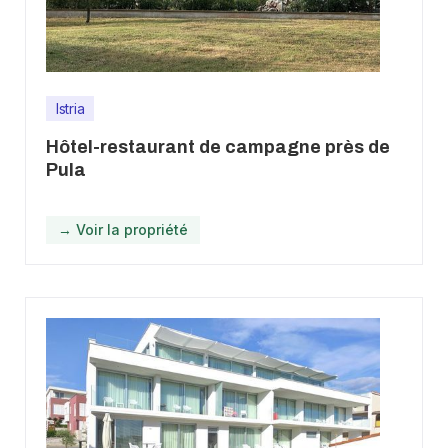
Istria
Hôtel-restaurant de campagne près de
Pula
→ Voir la propriété