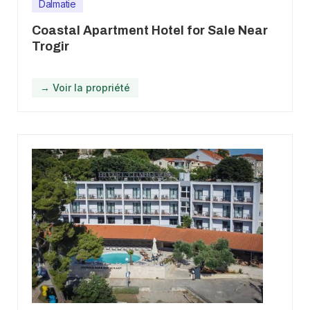
Dalmatie
Coastal Apartment Hotel for Sale Near
Trogir
→ Voir la propriété