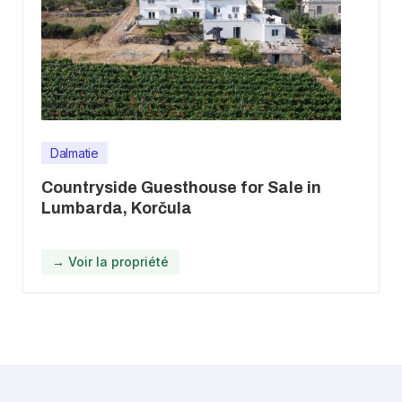
Dalmatie
Countryside Guesthouse for Sale in
Lumbarda, Korčula
→ Voir la propriété