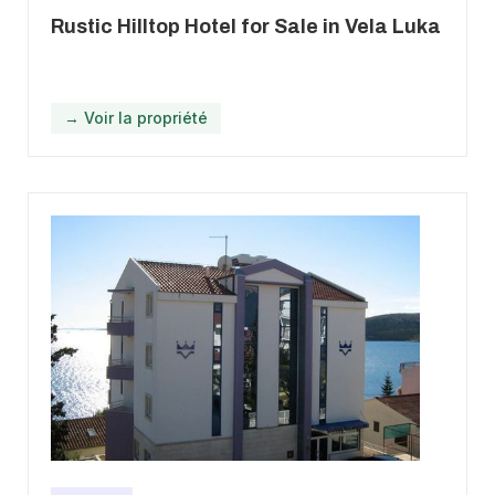
Rustic Hilltop Hotel for Sale in Vela Luka
→ Voir la propriété