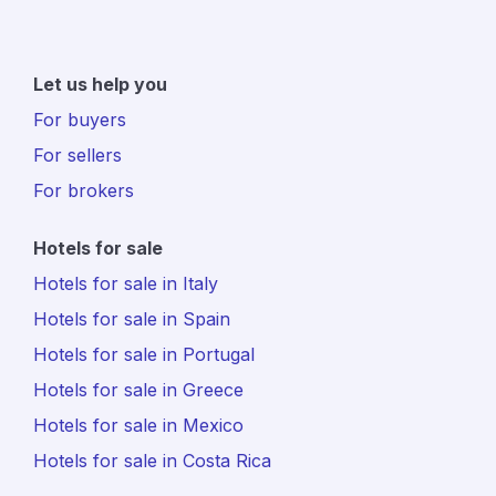
Let us help you
For buyers
For sellers
For brokers
Hotels for sale
Hotels for sale in Italy
Hotels for sale in Spain
Hotels for sale in Portugal
Hotels for sale in Greece
Hotels for sale in Mexico
Hotels for sale in Costa Rica