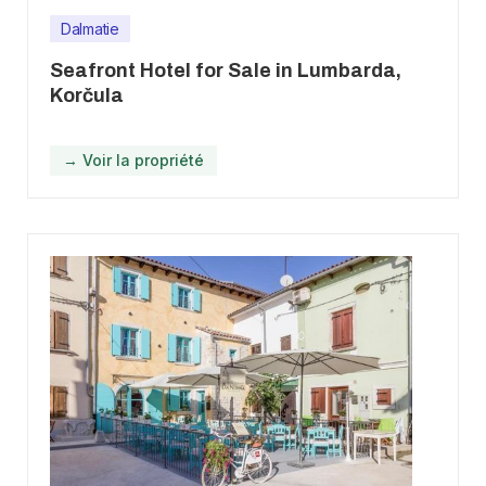
Dalmatie
Seafront Hotel for Sale in Lumbarda,
Korčula
→ Voir la propriété