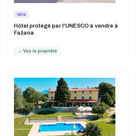
Istria
Hôtel protégé par l'UNESCO à vendre à
Fažana
→ Voir la propriété