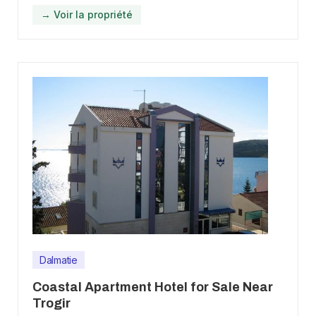
→ Voir la propriété
Dalmatie
Coastal Apartment Hotel for Sale Near
Trogir