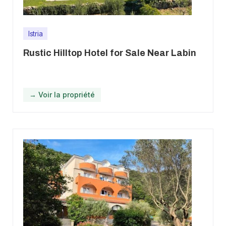
Istria
Rustic Hilltop Hotel for Sale Near Labin
→ Voir la propriété