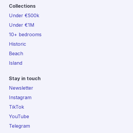
Collections
Under €500k
Under €1M
10+ bedrooms
Historic
Beach
Island
Stay in touch
Newsletter
Instagram
TikTok
YouTube
Telegram