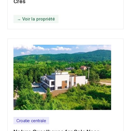
Cres
→ Voir la propriété
Croatie centrale