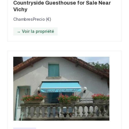
Countryside Guesthouse for Sale Near
Vichy
Chambres
Precio (€)
→ Voir la propriété