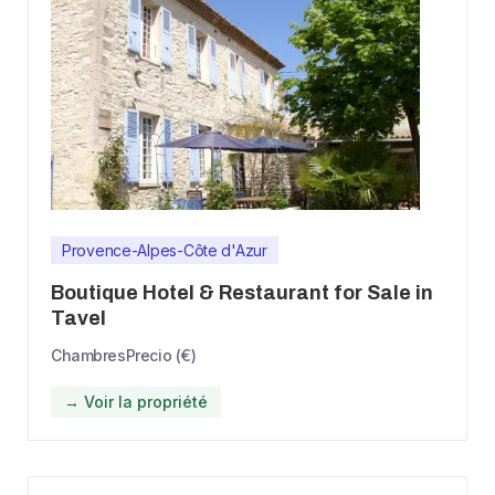
Provence-Alpes-Côte d'Azur
Boutique Hotel & Restaurant for Sale in
Tavel
Chambres
Precio (€)
→ Voir la propriété