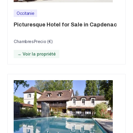
Occitanie
Picturesque Hotel for Sale in Capdenac
Chambres
Precio (€)
→ Voir la propriété