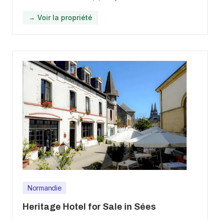
→ Voir la propriété
Normandie
Heritage Hotel for Sale in Sées