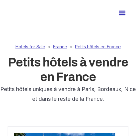
Hotels for Sale
>
France
>
Petits hôtels en France
Petits hôtels à vendre
en France
Petits hôtels uniques à vendre à Paris, Bordeaux, Nice
et dans le reste de la France.