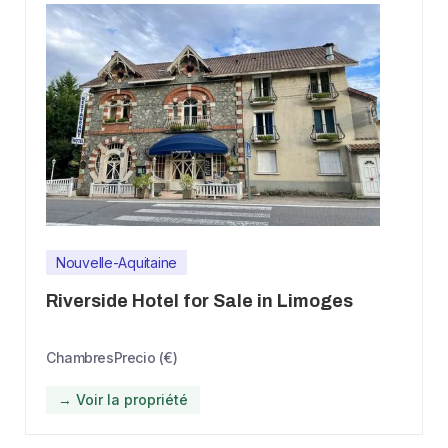
Nouvelle-Aquitaine
Riverside Hotel for Sale in Limoges
Chambres
Precio (€)
→ Voir la propriété